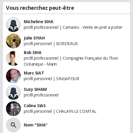
Vous recherchez peut-être
Micheline SIHA
profil professionnel | Camaïeu - Vente en pret a porter
Julie SIYAH
profil personnel | BORDEAUX
Bob SIHA
profil professionnel | Compagnie Française du Thon
Océanique - Marin
Marc SIAT
profil personnel | SINGAPOUR
Suzy SIHAM
profil professionnel
Coline SIAS
profil personnel | CHALAIN LE COMTAL
Nom "SIHA"