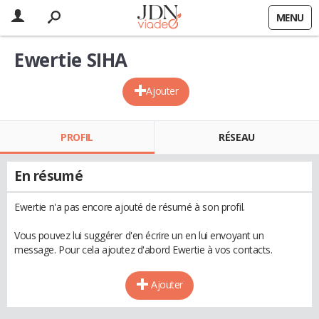
MENU
Ewertie SIHA
Ajouter
PROFIL
RÉSEAU
En résumé
Ewertie n'a pas encore ajouté de résumé à son profil.
Vous pouvez lui suggérer d'en écrire un en lui envoyant un
message. Pour cela ajoutez d'abord Ewertie à vos contacts.
Ajouter