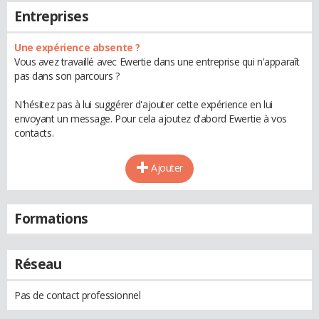
Entreprises
Une expérience absente ?
Vous avez travaillé avec Ewertie dans une entreprise qui n'apparaît
pas dans son parcours ?
N'hésitez pas à lui suggérer d'ajouter cette expérience en lui
envoyant un message. Pour cela ajoutez d'abord Ewertie à vos
contacts.
Ajouter
Formations
Réseau
Pas de contact professionnel