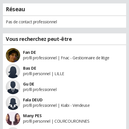
Réseau
Pas de contact professionnel
Vous recherchez peut-être
Fan DE
profil professionnel | Fnac - Gestionnaire de litige
Bas DE
profil personnel | LILLE
Gu DE
profil professionnel
Fala DEUD
profil professionnel | Kiabi - Vendeuse
Many PES
profil personnel | COURCOURONNES