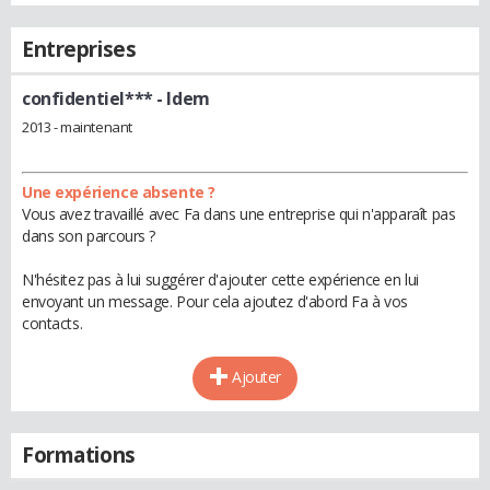
Entreprises
confidentiel***
- Idem
2013 - maintenant
Une expérience absente ?
Vous avez travaillé avec Fa dans une entreprise qui n'apparaît pas
dans son parcours ?
N'hésitez pas à lui suggérer d'ajouter cette expérience en lui
envoyant un message. Pour cela ajoutez d'abord Fa à vos
contacts.
Ajouter
Formations