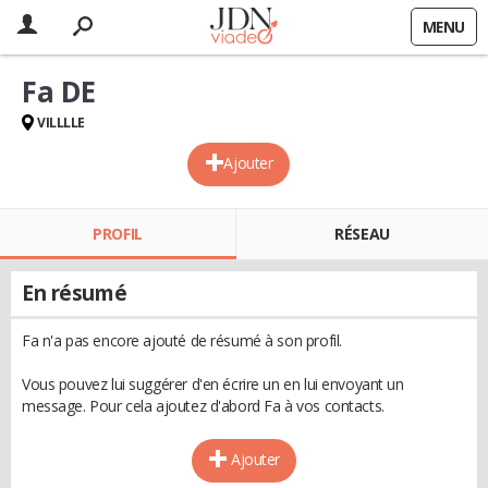
MENU
Fa DE
VILLLLE
Ajouter
PROFIL
RÉSEAU
En résumé
Fa n'a pas encore ajouté de résumé à son profil.
Vous pouvez lui suggérer d'en écrire un en lui envoyant un
message. Pour cela ajoutez d'abord Fa à vos contacts.
Ajouter