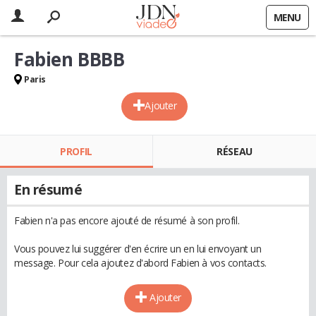
MENU
Fabien BBBB
Paris
Ajouter
PROFIL
RÉSEAU
En résumé
Fabien n'a pas encore ajouté de résumé à son profil.
Vous pouvez lui suggérer d'en écrire un en lui envoyant un
message. Pour cela ajoutez d'abord Fabien à vos contacts.
Ajouter