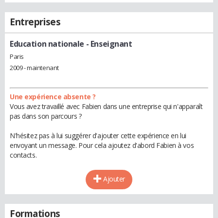
Entreprises
Education nationale
- Enseignant
Paris
2009 - maintenant
Une expérience absente ?
Vous avez travaillé avec Fabien dans une entreprise qui n'apparaît
pas dans son parcours ?
N'hésitez pas à lui suggérer d'ajouter cette expérience en lui
envoyant un message. Pour cela ajoutez d'abord Fabien à vos
contacts.
Ajouter
Formations