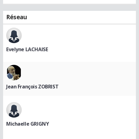
Réseau
Evelyne LACHAISE
Jean François ZOBRIST
Michaelle GRIGNY