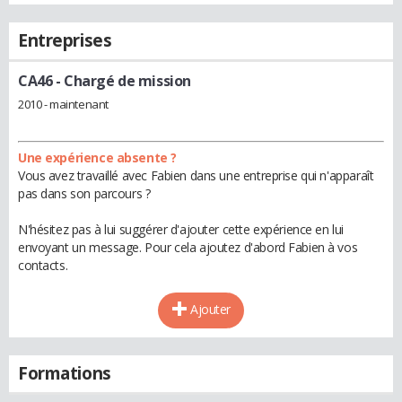
Entreprises
CA46
- Chargé de mission
2010 - maintenant
Une expérience absente ?
Vous avez travaillé avec Fabien dans une entreprise qui n'apparaît
pas dans son parcours ?
N'hésitez pas à lui suggérer d'ajouter cette expérience en lui
envoyant un message. Pour cela ajoutez d'abord Fabien à vos
contacts.
Ajouter
Formations