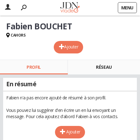
MENU
Fabien BOUCHET
CAHORS
Ajouter
PROFIL
RÉSEAU
En résumé
Fabien n'a pas encore ajouté de résumé à son profil.
Vous pouvez lui suggérer d'en écrire un en lui envoyant un
message. Pour cela ajoutez d'abord Fabien à vos contacts.
Ajouter