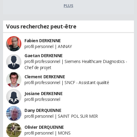
PLUS
Vous recherchez peut-être
Fabien DERKENNE
profil personnel | ANNAY
Gaetan DERKENNE
profil professionnel | Siemens Healthcare Diagnostics -
Chef de projet
Clement DERKENNE
profil professionnel | SNCF - Assistant qualité
Josiane DERKENNE
profil professionnel
Dany DERQUENNE
profil personnel | SAINT POL SUR MER
Olivier DERQUENNE
profil personnel | MONS