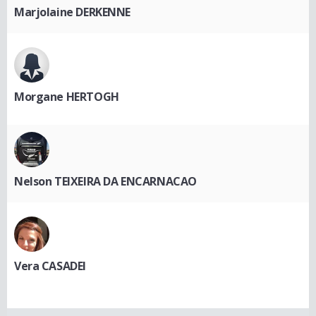
Marjolaine DERKENNE
Morgane HERTOGH
Nelson TEIXEIRA DA ENCARNACAO
Vera CASADEI