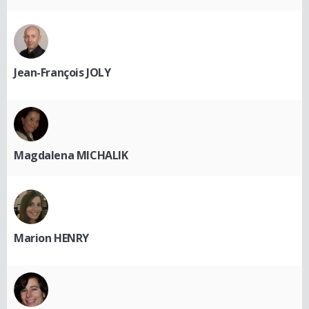
Jean-François JOLY
Magdalena MICHALIK
Marion HENRY