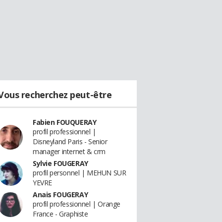
Vous recherchez peut-être
Fabien FOUQUERAY
profil professionnel |
Disneyland Paris - Senior
manager internet & crm
Sylvie FOUGERAY
profil personnel | MEHUN SUR
YEVRE
Anais FOUGERAY
profil professionnel | Orange
France - Graphiste