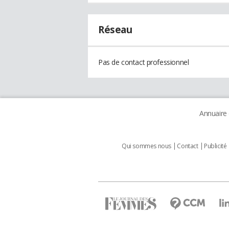
Réseau
Pas de contact professionnel
Annuaire
Qui sommes nous
Contact
Publicité