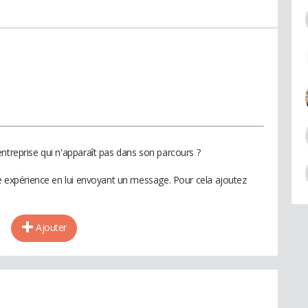
ntreprise qui n'apparaît pas dans son parcours ?
te expérience en lui envoyant un message. Pour cela ajoutez
Ajouter