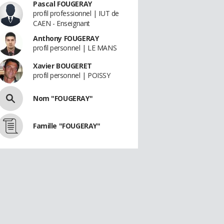
Pascal FOUGERAY
profil professionnel | IUT de
CAEN - Enseignant
Anthony FOUGERAY
profil personnel | LE MANS
Xavier BOUGERET
profil personnel | POISSY
Nom "FOUGERAY"
Famille "FOUGERAY"