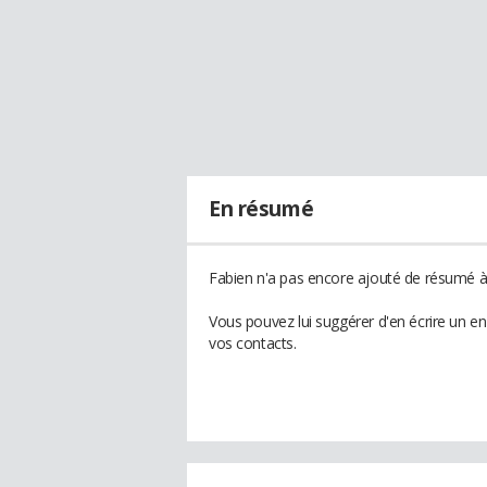
En résumé
Fabien n'a pas encore ajouté de résumé à 
Vous pouvez lui suggérer d'en écrire un e
vos contacts.