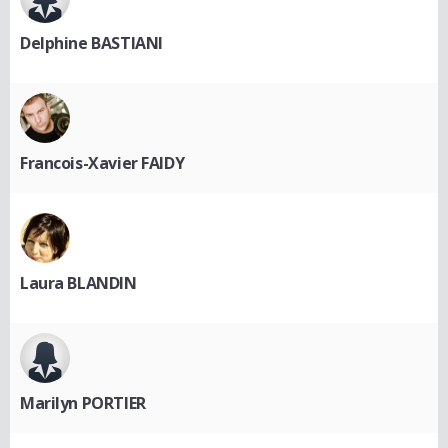
Delphine BASTIANI
Francois-Xavier FAIDY
Laura BLANDIN
Marilyn PORTIER