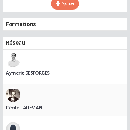
Ajouter
Formations
Réseau
Aymeric DESFORGES
Cécile LAUFMAN