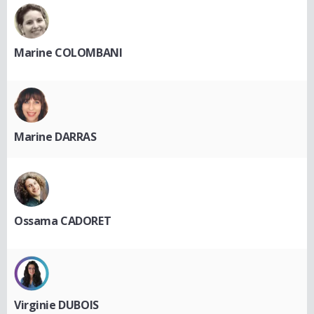
Marine COLOMBANI
Marine DARRAS
Ossama CADORET
Virginie DUBOIS