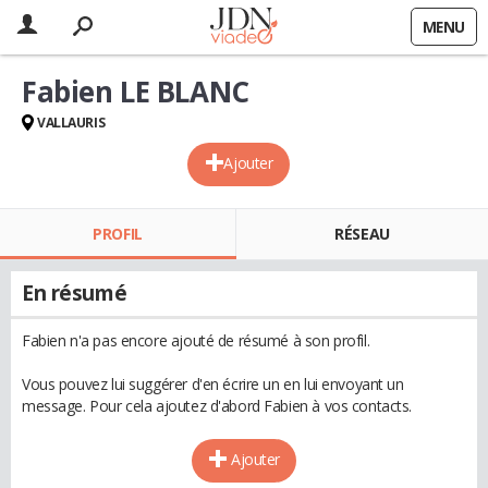
MENU
Fabien LE BLANC
VALLAURIS
Ajouter
PROFIL
RÉSEAU
En résumé
Fabien n'a pas encore ajouté de résumé à son profil.
Vous pouvez lui suggérer d'en écrire un en lui envoyant un
message. Pour cela ajoutez d'abord Fabien à vos contacts.
Ajouter