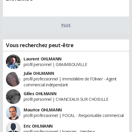
PLUS
Vous recherchez peut-être
Laurent OHLMANN
profil personnel | GRAIMBOUVILLE
Julie OHLMANN
profil professionnel | Immobilière de l'Olivier - Agent
commercial indépendant
Gilles OHLMANN
profil personnel | CHANCEAUX SUR CHOISILLE
Maurice OHLMANN
profil professionnel | FOCAL - Responsable commercial
Eric OHLMANN
profil professionnel | licencier - Vendeur