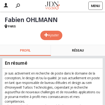
MENU
Fabien OHLMANN
PARIS
Ajouter
PROFIL
RÉSEAU
En résumé
Je suis activement en recherche de poste dans le domaine de la
conception, le design et/ou la qualité. Je suis actuellement en poste
en tant que responsable de bureau d’études et design au sein
d’Honeywell Turbos Technologies, cependant je recherche
aujourd’hui de nouveaux challenges et de nouvelles applications ou
je pourrai mettre à profit mes connaissances et mes
compétences.