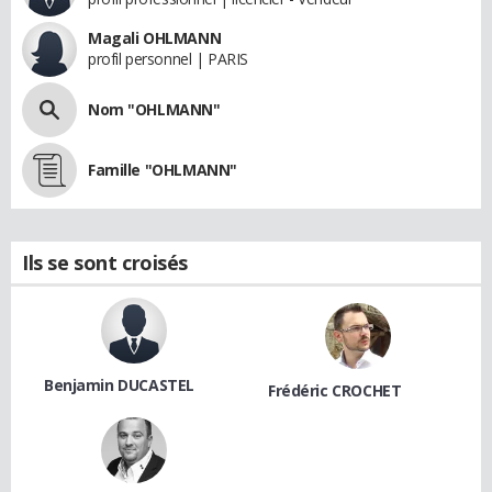
Magali OHLMANN
profil personnel | PARIS
Nom "OHLMANN"
Famille "OHLMANN"
Ils se sont croisés
Benjamin DUCASTEL
Frédéric CROCHET