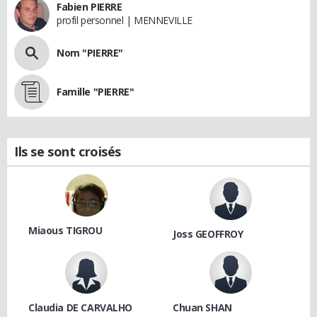
Fabien PIERRE
profil personnel | MENNEVILLE
Nom "PIERRE"
Famille "PIERRE"
Ils se sont croisés
Miaous TIGROU
Joss GEOFFROY
Claudia DE CARVALHO
Chuan SHAN