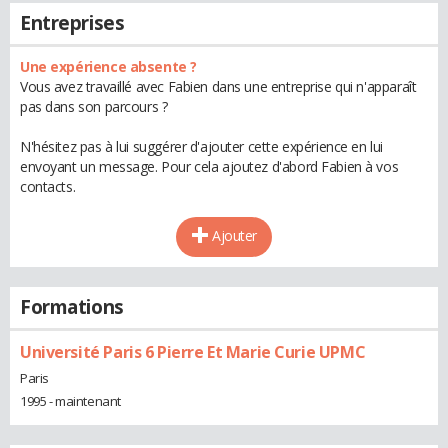
Entreprises
Une expérience absente ?
Vous avez travaillé avec Fabien dans une entreprise qui n'apparaît
pas dans son parcours ?
N'hésitez pas à lui suggérer d'ajouter cette expérience en lui
envoyant un message. Pour cela ajoutez d'abord Fabien à vos
contacts.
Ajouter
Formations
Université Paris 6 Pierre Et Marie Curie UPMC
Paris
1995 - maintenant