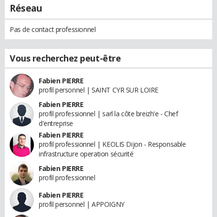
Réseau
Pas de contact professionnel
Vous recherchez peut-être
Fabien PIERRE
profil personnel | SAINT CYR SUR LOIRE
Fabien PIERRE
profil professionnel | sarl la côte breizh'e - Chef
d'entreprise
Fabien PIERRE
profil professionnel | KEOLIS Dijon - Responsable
infrastructure operation sécurité
Fabien PIERRE
profil professionnel
Fabien PIERRE
profil personnel | APPOIGNY