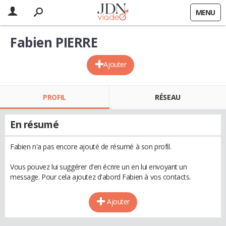
MENU
Fabien PIERRE
Ajouter
PROFIL
RÉSEAU
En résumé
Fabien n'a pas encore ajouté de résumé à son profil.
Vous pouvez lui suggérer d'en écrire un en lui envoyant un
message. Pour cela ajoutez d'abord Fabien à vos contacts.
Ajouter