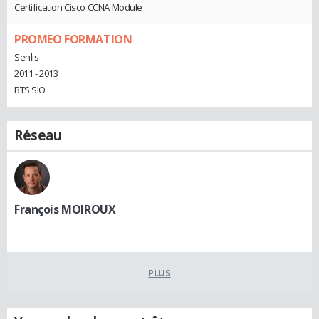
Certification Cisco CCNA Module
PROMEO FORMATION
Senlis
2011 - 2013
BTS SIO
Réseau
François MOIROUX
PLUS