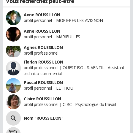
Vous recherchez peut-être
Anne ROUSSILLON
profil personnel | MORIERES LES AVIGNON
Anne ROUSSILLON
profil personnel | MARIEULLES
Agnes ROUSSILLON
profil professionnel
Florian ROUSSILLON
profil professionnel | OUEST ISOL & VENTIL - Assistant
technico-commercial
Pascal ROUSSILLON
profil personnel | LE THOU
Claire ROUSSILLON
profil professionnel | CIBC - Psychologue du travail
Nom "ROUSSILLON"