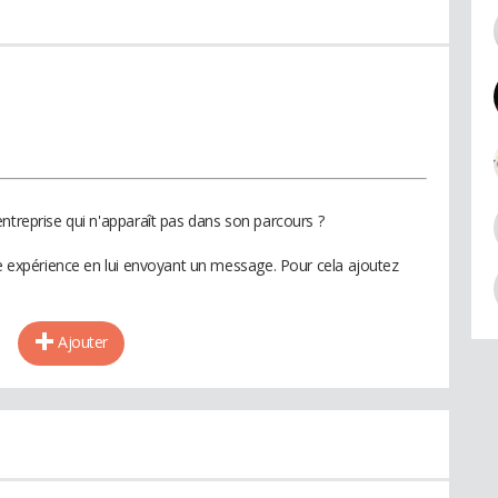
ntreprise qui n'apparaît pas dans son parcours ?
te expérience en lui envoyant un message. Pour cela ajoutez
Ajouter