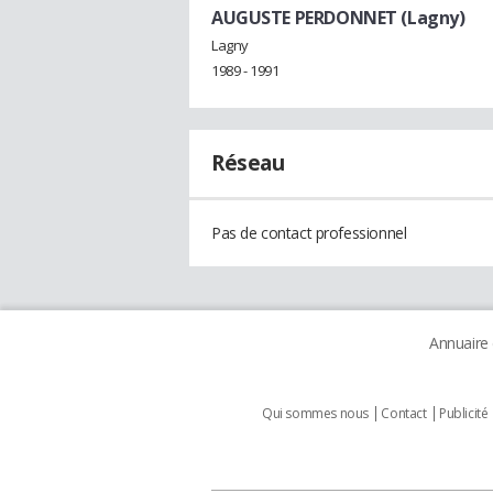
AUGUSTE PERDONNET (Lagny)
Lagny
1989 - 1991
Réseau
Pas de contact professionnel
Annuaire
Qui sommes nous
Contact
Publicité