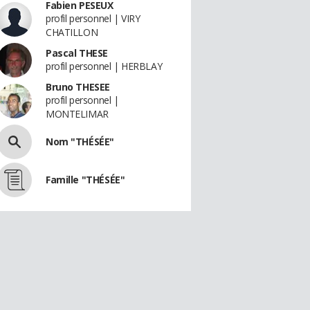
Fabien PESEUX
profil personnel | VIRY
CHATILLON
Pascal THESE
profil personnel | HERBLAY
Bruno THESEE
profil personnel |
MONTELIMAR
Nom "THÉSÉE"
Famille "THÉSÉE"