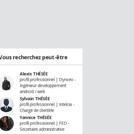
Vous recherchez peut-être
Alexis THÉSÉE
profil professionnel | Dynseo -
Ingénieur développement
androïd / web
Sylvain THÉSÉE
profil professionnel | Intelcia -
Chargé de clientèle
Yannice THÉSÉE
profil professionnel | FED -
Secretaire administrative