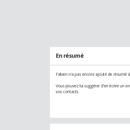
En résumé
Fabien n'a pas encore ajouté de résumé à 
Vous pouvez lui suggérer d'en écrire un e
vos contacts.