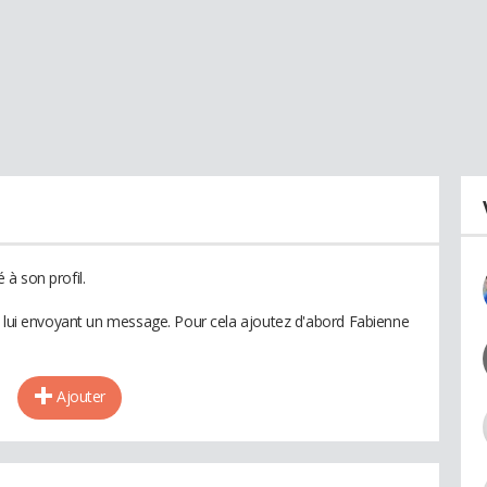
à son profil.
n lui envoyant un message. Pour cela ajoutez d'abord Fabienne
Ajouter