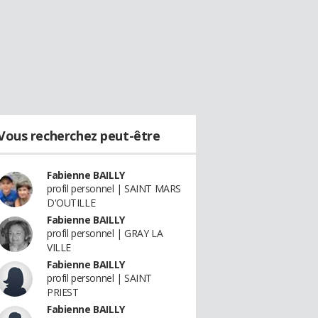
Vous recherchez peut-être
Fabienne BAILLY
profil personnel | SAINT MARS
D'OUTILLE
Fabienne BAILLY
profil personnel | GRAY LA
VILLE
Fabienne BAILLY
profil personnel | SAINT
PRIEST
Fabienne BAILLY