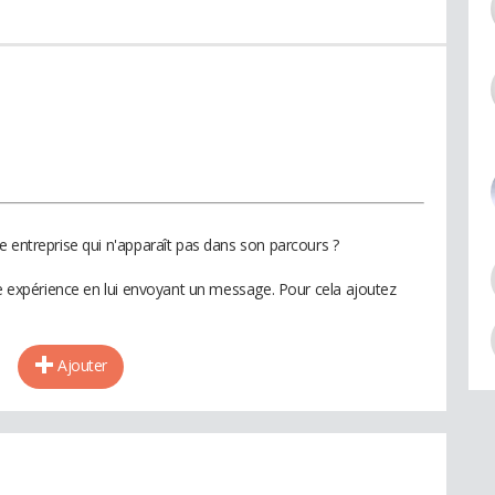
e entreprise qui n'apparaît pas dans son parcours ?
te expérience en lui envoyant un message. Pour cela ajoutez
Ajouter