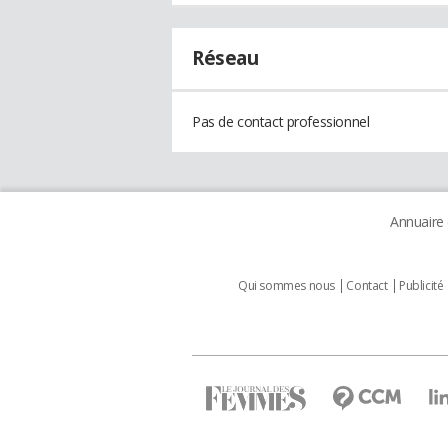
Réseau
Pas de contact professionnel
Annuaire
Qui sommes nous
Contact
Publicité