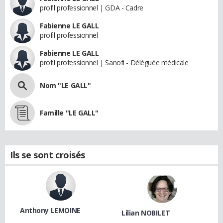
profil professionnel | GDA - Cadre
Fabienne LE GALL
profil professionnel
Fabienne LE GALL
profil professionnel | Sanofi - Déléguée médicale
Nom "LE GALL"
Famille "LE GALL"
Ils se sont croisés
Anthony LEMOINE
Lilian NOBILET