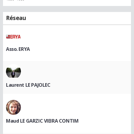
Réseau
Asso. ERYA
Laurent LE PAJOLEC
Maud LE GARZIC VIEIRA CONTIM