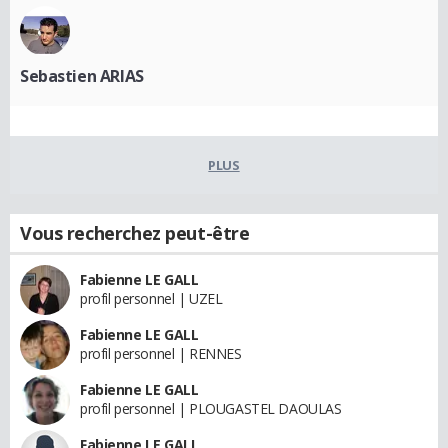
Sebastien ARIAS
PLUS
Vous recherchez peut-être
Fabienne LE GALL
profil personnel | UZEL
Fabienne LE GALL
profil personnel | RENNES
Fabienne LE GALL
profil personnel | PLOUGASTEL DAOULAS
Fabienne LE GALL