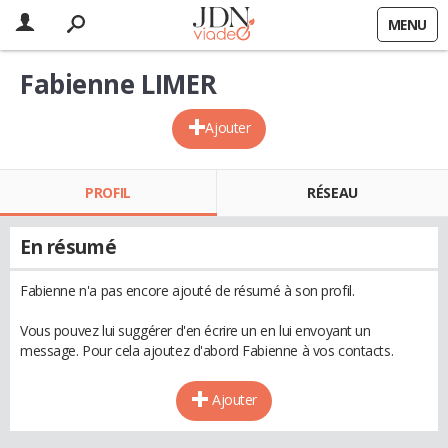
MENU
Fabienne LIMER
Ajouter
PROFIL
RÉSEAU
En résumé
Fabienne n'a pas encore ajouté de résumé à son profil.
Vous pouvez lui suggérer d'en écrire un en lui envoyant un
message. Pour cela ajoutez d'abord Fabienne à vos contacts.
Ajouter