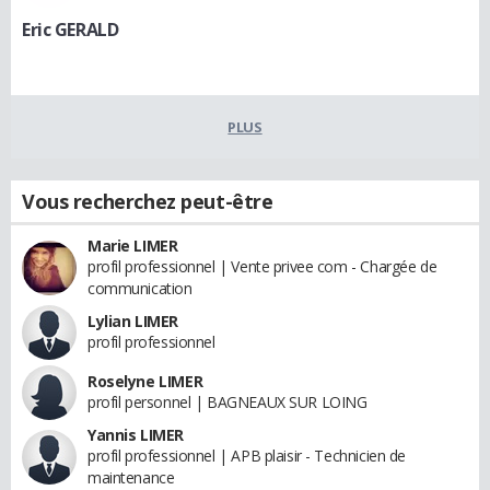
Eric GERALD
PLUS
Vous recherchez peut-être
Marie LIMER
profil professionnel | Vente privee com - Chargée de
communication
Lylian LIMER
profil professionnel
Roselyne LIMER
profil personnel | BAGNEAUX SUR LOING
Yannis LIMER
profil professionnel | APB plaisir - Technicien de
maintenance