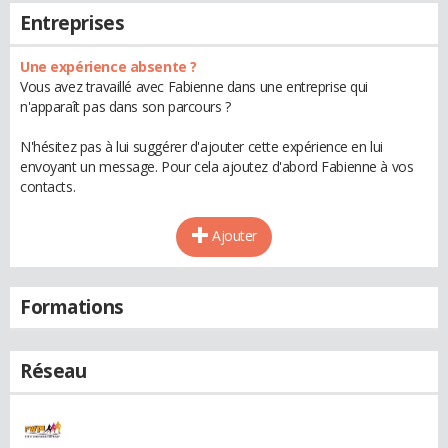
Entreprises
Une expérience absente ?
Vous avez travaillé avec Fabienne dans une entreprise qui
n'apparaît pas dans son parcours ?
N'hésitez pas à lui suggérer d'ajouter cette expérience en lui
envoyant un message. Pour cela ajoutez d'abord Fabienne à vos
contacts.
Ajouter
Formations
Réseau