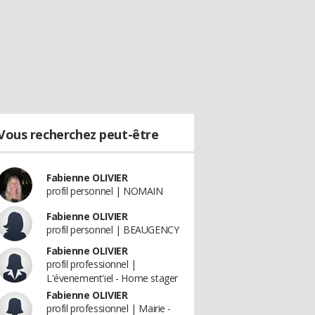
Vous recherchez peut-être
Fabienne OLIVIER
profil personnel | NOMAIN
Fabienne OLIVIER
profil personnel | BEAUGENCY
Fabienne OLIVIER
profil professionnel |
L'évenement'iel - Home stager
Fabienne OLIVIER
profil professionnel | Mairie -