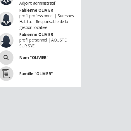
Adjoint administratif
Fabienne OLIVIER
profil professionnel | Suresnes
Habitat - Responsable de la
gestion locative
Fabienne OLIVIER
profil personnel | AOUSTE
SUR SYE
Nom "OLIVIER"
Famille "OLIVIER"