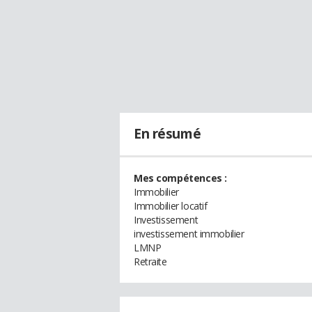
En résumé
Mes compétences :
Immobilier
Immobilier locatif
Investissement
investissement immobilier
LMNP
Retraite