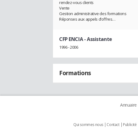
rendez-vous clients
Vente
Gestion administrative des formations
Réponses aux appels d’offres…
CFP ENCIA
- Assistante
1996 - 2006
Formations
Annuaire
Qui sommes nous
Contact
Publicité