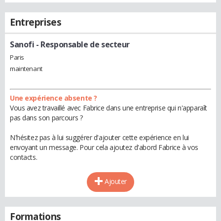
Entreprises
Sanofi
- Responsable de secteur
Paris
maintenant
Une expérience absente ?
Vous avez travaillé avec Fabrice dans une entreprise qui n'apparaît
pas dans son parcours ?
N'hésitez pas à lui suggérer d'ajouter cette expérience en lui
envoyant un message. Pour cela ajoutez d'abord Fabrice à vos
contacts.
Ajouter
Formations