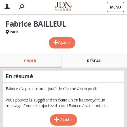
MENU
Fabrice BAILLEUL
Paris
Ajouter
PROFIL
RÉSEAU
En résumé
Fabrice n'a pas encore ajouté de résumé à son profil.
Vous pouvez lui suggérer d'en écrire un en lui envoyant un
message. Pour cela ajoutez d'abord Fabrice à vos contacts.
Ajouter