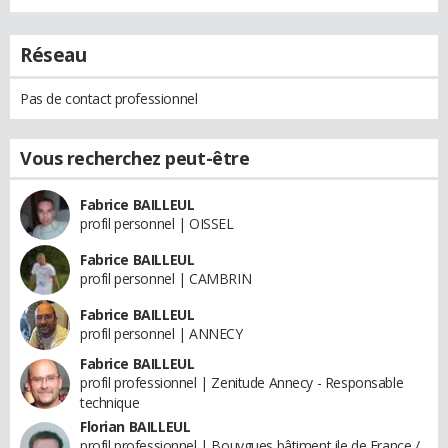
Réseau
Pas de contact professionnel
Vous recherchez peut-être
Fabrice BAILLEUL
profil personnel | OISSEL
Fabrice BAILLEUL
profil personnel | CAMBRIN
Fabrice BAILLEUL
profil personnel | ANNECY
Fabrice BAILLEUL
profil professionnel | Zenitude Annecy - Responsable
technique
Florian BAILLEUL
profil professionnel | Bouygues bâtiment ile de France /