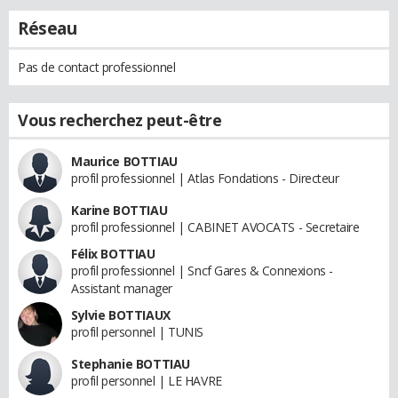
Réseau
Pas de contact professionnel
Vous recherchez peut-être
Maurice BOTTIAU
profil professionnel | Atlas Fondations - Directeur
Karine BOTTIAU
profil professionnel | CABINET AVOCATS - Secretaire
Félix BOTTIAU
profil professionnel | Sncf Gares & Connexions -
Assistant manager
Sylvie BOTTIAUX
profil personnel | TUNIS
Stephanie BOTTIAU
profil personnel | LE HAVRE