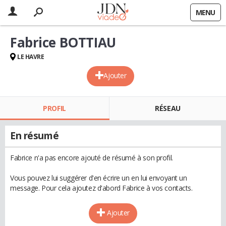
MENU
Fabrice BOTTIAU
LE HAVRE
Ajouter
PROFIL
RÉSEAU
En résumé
Fabrice n'a pas encore ajouté de résumé à son profil.
Vous pouvez lui suggérer d'en écrire un en lui envoyant un
message. Pour cela ajoutez d'abord Fabrice à vos contacts.
Ajouter