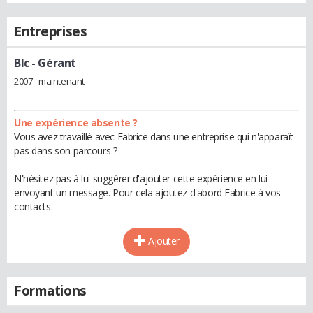
Entreprises
Blc
- Gérant
2007 - maintenant
Une expérience absente ?
Vous avez travaillé avec Fabrice dans une entreprise qui n'apparaît
pas dans son parcours ?
N'hésitez pas à lui suggérer d'ajouter cette expérience en lui
envoyant un message. Pour cela ajoutez d'abord Fabrice à vos
contacts.
Ajouter
Formations