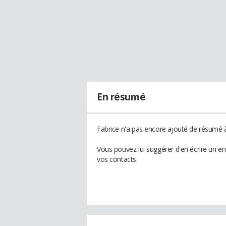
En résumé
Fabrice n'a pas encore ajouté de résumé à 
Vous pouvez lui suggérer d'en écrire un e
vos contacts.