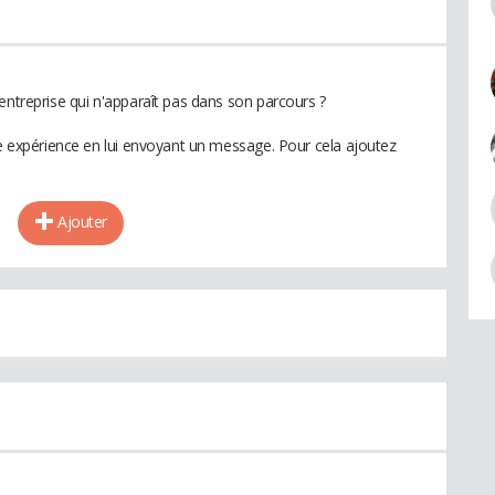
entreprise qui n'apparaît pas dans son parcours ?
te expérience en lui envoyant un message. Pour cela ajoutez
Ajouter