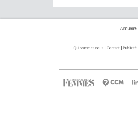
Annuaire
Qui sommes nous
Contact
Publicité