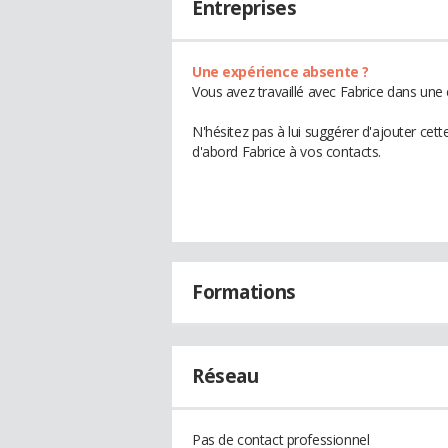
Entreprises
Une expérience absente ?
Vous avez travaillé avec Fabrice dans une 
N'hésitez pas à lui suggérer d'ajouter cet
d'abord Fabrice à vos contacts.
Formations
Réseau
Pas de contact professionnel