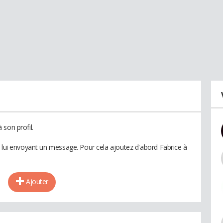
son profil.
n lui envoyant un message. Pour cela ajoutez d'abord Fabrice à
Ajouter