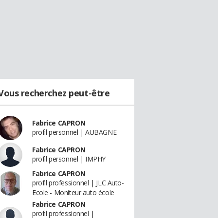
Vous recherchez peut-être
Fabrice CAPRON
profil personnel | AUBAGNE
Fabrice CAPRON
profil personnel | IMPHY
Fabrice CAPRON
profil professionnel | JLC Auto-
Ecole - Moniteur auto école
Fabrice CAPRON
profil professionnel |