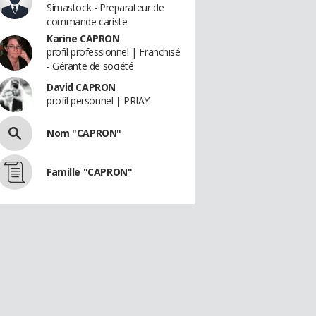
Simastock - Preparateur de
commande cariste
Karine CAPRON
profil professionnel | Franchisé
- Gérante de société
David CAPRON
profil personnel | PRIAY
Nom "CAPRON"
Famille "CAPRON"