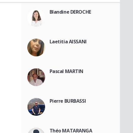
Blandine DEROCHE
Laetitia AISSANI
Pascal MARTIN
Pierre BURBASSI
Théo MATARANGA