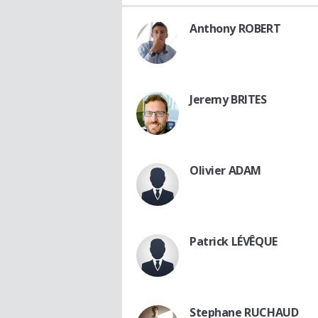
Anthony ROBERT
Jeremy BRITES
Olivier ADAM
Patrick LÉVÊQUE
Stephane RUCHAUD