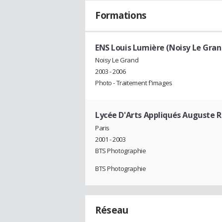
Formations
ENS Louis Lumière (Noisy Le Gran
Noisy Le Grand
2003 - 2006
Photo - Traitement f'images
Lycée D'Arts Appliqués Auguste Re
Paris
2001 - 2003
BTS Photographie
BTS Photographie
Réseau