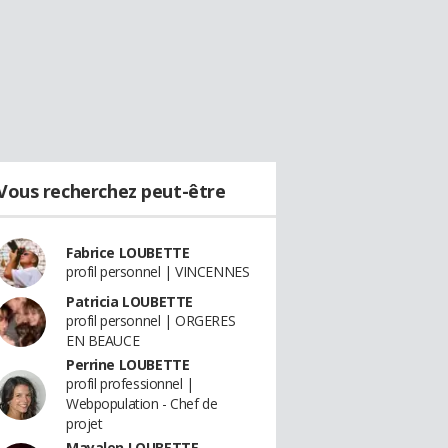
Vous recherchez peut-être
Fabrice LOUBETTE
profil personnel | VINCENNES
Patricia LOUBETTE
profil personnel | ORGERES
EN BEAUCE
Perrine LOUBETTE
profil professionnel |
Webpopulation - Chef de
projet
Mayalen LOUBETTE