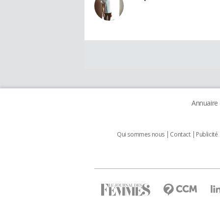
Annuaire
Qui sommes nous
Contact
Publicité