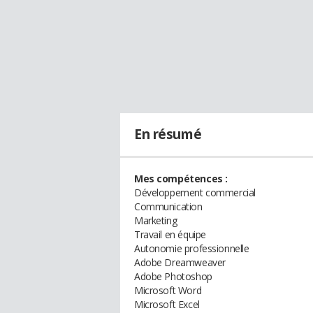
En résumé
Mes compétences :
Développement commercial
Communication
Marketing
Travail en équipe
Autonomie professionnelle
Adobe Dreamweaver
Adobe Photoshop
Microsoft Word
Microsoft Excel