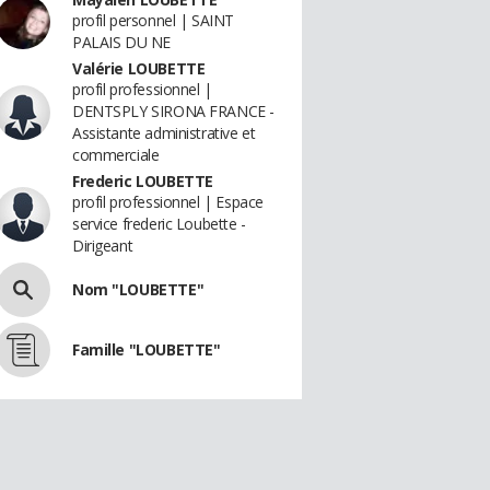
profil personnel | SAINT
PALAIS DU NE
Valérie LOUBETTE
profil professionnel |
DENTSPLY SIRONA FRANCE -
Assistante administrative et
commerciale
Frederic LOUBETTE
profil professionnel | Espace
service frederic Loubette -
Dirigeant
Nom "LOUBETTE"
Famille "LOUBETTE"