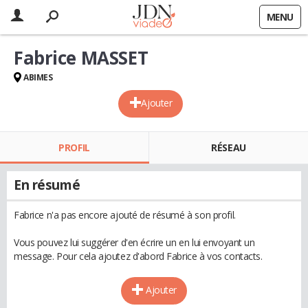
MENU
Fabrice MASSET
ABIMES
Ajouter
PROFIL
RÉSEAU
En résumé
Fabrice n'a pas encore ajouté de résumé à son profil.
Vous pouvez lui suggérer d'en écrire un en lui envoyant un
message. Pour cela ajoutez d'abord Fabrice à vos contacts.
Ajouter