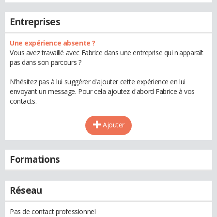
Entreprises
Une expérience absente ?
Vous avez travaillé avec Fabrice dans une entreprise qui n'apparaît
pas dans son parcours ?
N'hésitez pas à lui suggérer d'ajouter cette expérience en lui
envoyant un message. Pour cela ajoutez d'abord Fabrice à vos
contacts.
Ajouter
Formations
Réseau
Pas de contact professionnel