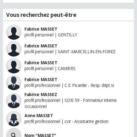
Vous recherchez peut-être
Fabrice MASSET
profil personnel | GENTILLY
Fabrice MASSET
profil personnel | SAINT-MARCELLIN-EN-FOREZ
Fabrice MASSET
profil personnel | CAMIERS
Fabrice MASSET
profil professionnel | C.E. Picardie - Resp. dépt si
Fabrice MASSEZ
profil professionnel | SDIS 59 - Formateur interne
occasionnel
Anne MASSET
profil professionnel | ccir - Assistante gestion
Nom "MASSET"