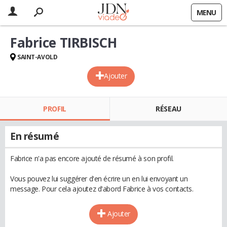
MENU
Fabrice TIRBISCH
SAINT-AVOLD
Ajouter
PROFIL
RÉSEAU
En résumé
Fabrice n'a pas encore ajouté de résumé à son profil.
Vous pouvez lui suggérer d'en écrire un en lui envoyant un
message. Pour cela ajoutez d'abord Fabrice à vos contacts.
Ajouter