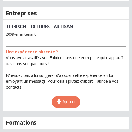
Entreprises
TIRBISCH TOITURES
- ARTISAN
2009 - maintenant
Une expérience absente ?
Vous avez travaillé avec Fabrice dans une entreprise qui n'apparaît
pas dans son parcours ?
N'hésitez pas à lui suggérer d'ajouter cette expérience en lui
envoyant un message. Pour cela ajoutez d'abord Fabrice à vos
contacts.
Ajouter
Formations