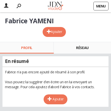
MENU
Fabrice YAMENI
Ajouter
PROFIL
RÉSEAU
En résumé
Fabrice n'a pas encore ajouté de résumé à son profil.
Vous pouvez lui suggérer d'en écrire un en lui envoyant un
message. Pour cela ajoutez d'abord Fabrice à vos contacts.
Ajouter