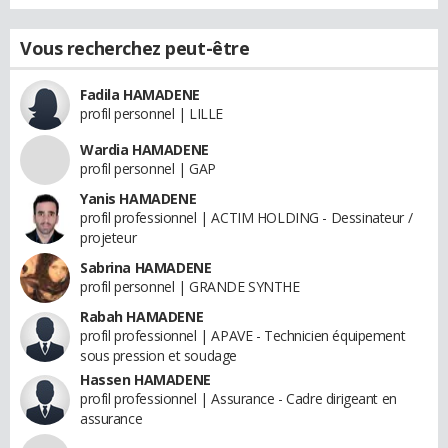
Vous recherchez peut-être
Fadila HAMADENE
profil personnel | LILLE
Wardia HAMADENE
profil personnel | GAP
Yanis HAMADENE
profil professionnel | ACTIM HOLDING - Dessinateur /
projeteur
Sabrina HAMADENE
profil personnel | GRANDE SYNTHE
Rabah HAMADENE
profil professionnel | APAVE - Technicien équipement
sous pression et soudage
Hassen HAMADENE
profil professionnel | Assurance - Cadre dirigeant en
assurance