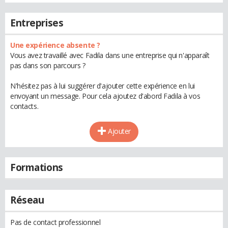
Entreprises
Une expérience absente ?
Vous avez travaillé avec Fadila dans une entreprise qui n'apparaît
pas dans son parcours ?
N'hésitez pas à lui suggérer d'ajouter cette expérience en lui
envoyant un message. Pour cela ajoutez d'abord Fadila à vos
contacts.
Ajouter
Formations
Réseau
Pas de contact professionnel