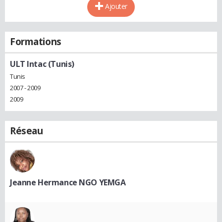
Ajouter
Formations
ULT Intac (Tunis)
Tunis
2007 - 2009
2009
Réseau
Jeanne Hermance NGO YEMGA