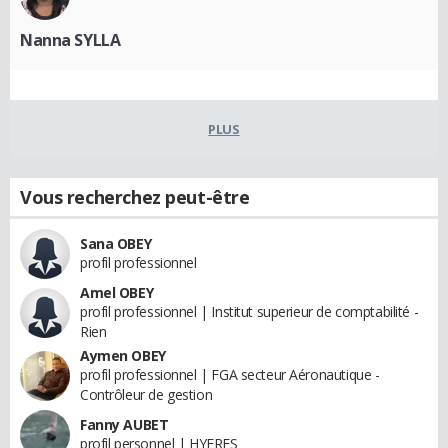
Nanna SYLLA
PLUS
Vous recherchez peut-être
Sana OBEY
profil professionnel
Amel OBEY
profil professionnel | Institut superieur de comptabilité -
Rien
Aymen OBEY
profil professionnel | FGA secteur Aéronautique -
Contrôleur de gestion
Fanny AUBET
profil personnel | HYERES