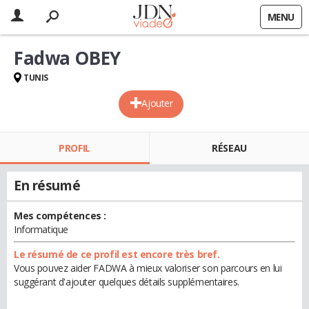
MENU
Fadwa OBEY
TUNIS
Ajouter
PROFIL
RÉSEAU
En résumé
Mes compétences :
Informatique
Le résumé de ce profil est encore très bref.
Vous pouvez aider FADWA à mieux valoriser son parcours en lui
suggérant d'ajouter quelques détails supplémentaires.