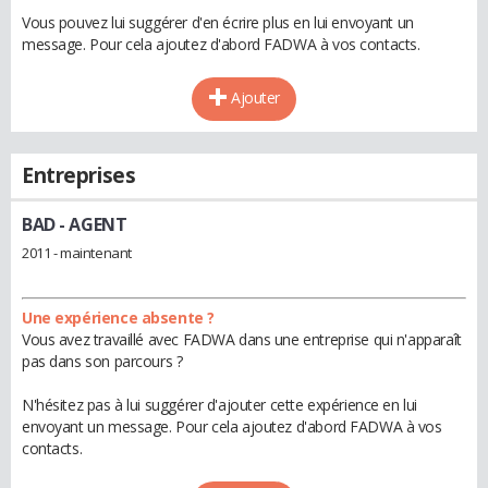
Vous pouvez lui suggérer d'en écrire plus en lui envoyant un
message. Pour cela ajoutez d'abord FADWA à vos contacts.
Ajouter
Entreprises
BAD
- AGENT
2011 - maintenant
Une expérience absente ?
Vous avez travaillé avec FADWA dans une entreprise qui n'apparaît
pas dans son parcours ?
N'hésitez pas à lui suggérer d'ajouter cette expérience en lui
envoyant un message. Pour cela ajoutez d'abord FADWA à vos
contacts.