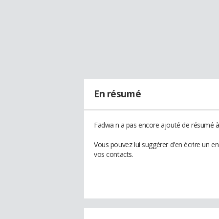
En résumé
Fadwa n'a pas encore ajouté de résumé à 
Vous pouvez lui suggérer d'en écrire un e
vos contacts.