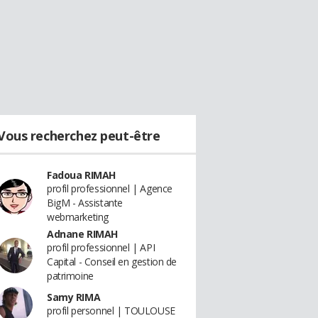
Vous recherchez peut-être
Fadoua RIMAH
profil professionnel | Agence
BigM - Assistante
webmarketing
Adnane RIMAH
profil professionnel | API
Capital - Conseil en gestion de
patrimoine
Samy RIMA
profil personnel | TOULOUSE