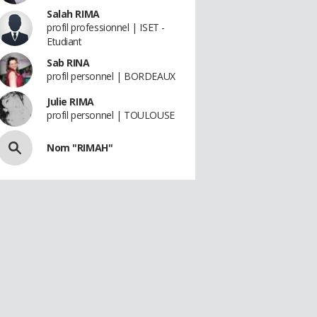
Salah RIMA
profil professionnel | ISET -
Etudiant
Sab RINA
profil personnel | BORDEAUX
Julie RIMA
profil personnel | TOULOUSE
Nom "RIMAH"