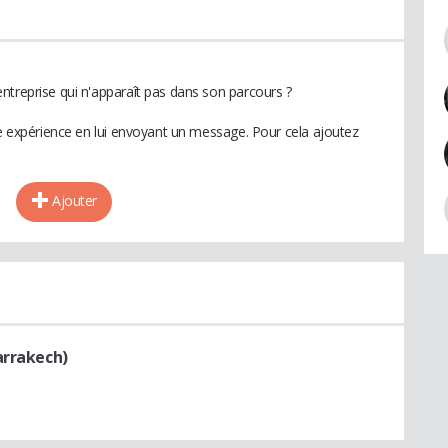
ntreprise qui n'apparaît pas dans son parcours ?
te expérience en lui envoyant un message. Pour cela ajoutez
Ajouter
arrakech)