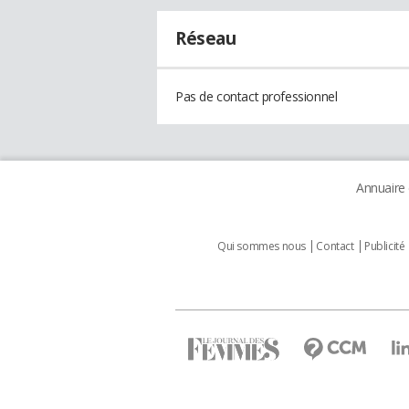
Réseau
Pas de contact professionnel
Annuaire
Qui sommes nous
Contact
Publicité