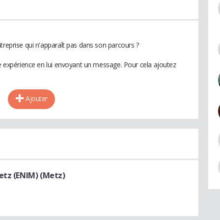
treprise qui n'apparaît pas dans son parcours ?
te expérience en lui envoyant un message. Pour cela ajoutez
Ajouter
etz (ENIM) (Metz)