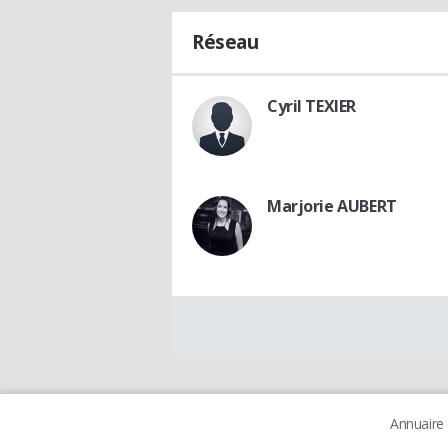
Réseau
Cyril TEXIER
Marjorie AUBERT
Annuaire