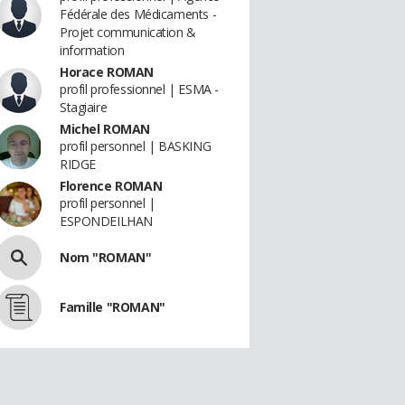
Fédérale des Médicaments -
Projet communication &
information
Horace ROMAN
profil professionnel | ESMA -
Stagiaire
Michel ROMAN
profil personnel | BASKING
RIDGE
Florence ROMAN
profil personnel |
ESPONDEILHAN
Nom "ROMAN"
Famille "ROMAN"