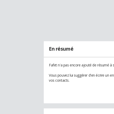
En résumé
Fafet n'a pas encore ajouté de résumé à so
Vous pouvez lui suggérer d'en écrire un e
vos contacts.