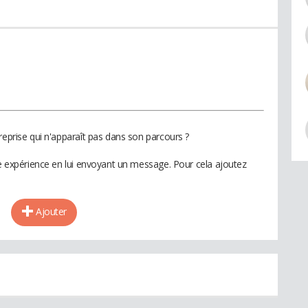
reprise qui n'apparaît pas dans son parcours ?
te expérience en lui envoyant un message. Pour cela ajoutez
Ajouter