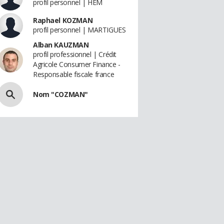
profil personnel | HEM
Raphael KOZMAN
profil personnel | MARTIGUES
Alban KAUZMAN
profil professionnel | Crédit
Agricole Consumer Finance -
Responsable fiscale france
Nom "COZMAN"