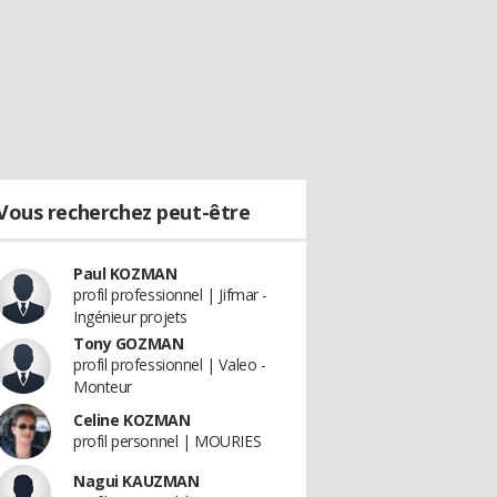
Vous recherchez peut-être
Paul KOZMAN
profil professionnel | Jifmar -
Ingénieur projets
Tony GOZMAN
profil professionnel | Valeo -
Monteur
Celine KOZMAN
profil personnel | MOURIES
Nagui KAUZMAN