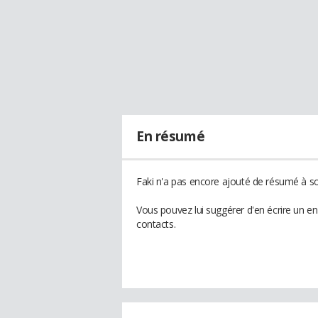
En résumé
Faki n'a pas encore ajouté de résumé à son
Vous pouvez lui suggérer d'en écrire un e
contacts.