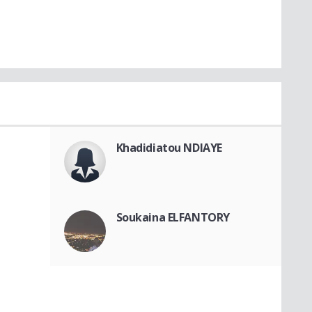
Khadidiatou NDIAYE
Soukaina ELFANTORY