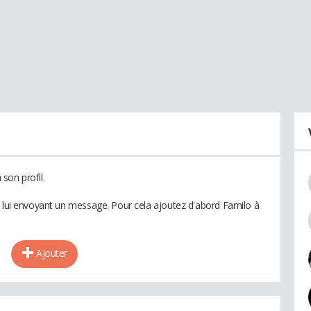
son profil.
n lui envoyant un message. Pour cela ajoutez d'abord Familo à
Ajouter