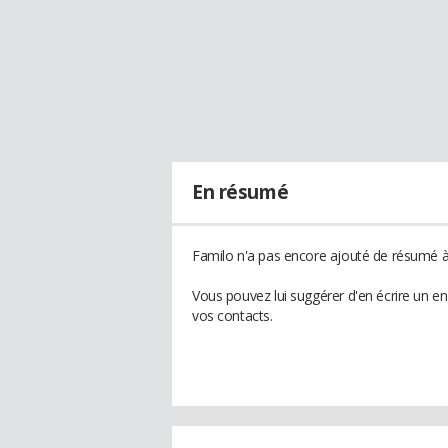
En résumé
Familo n'a pas encore ajouté de résumé à 
Vous pouvez lui suggérer d'en écrire un e
vos contacts.