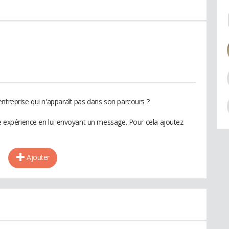
ntreprise qui n'apparaît pas dans son parcours ?
te expérience en lui envoyant un message. Pour cela ajoutez
Ajouter