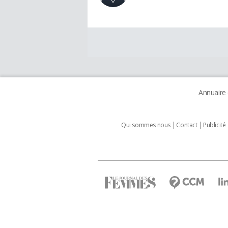
Annuaire
Qui sommes nous
Contact
Publicité