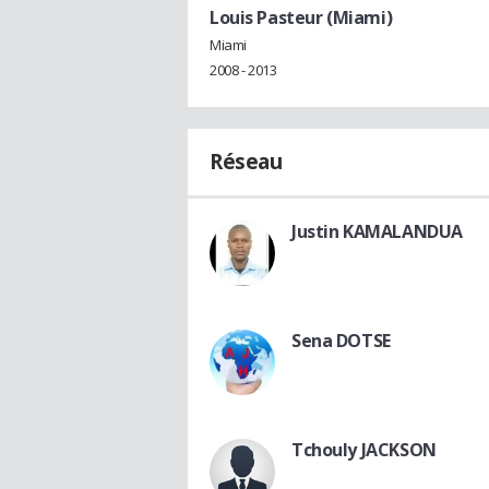
Louis Pasteur (Miami)
Miami
2008 - 2013
Réseau
Justin KAMALANDUA
Sena DOTSE
Tchouly JACKSON