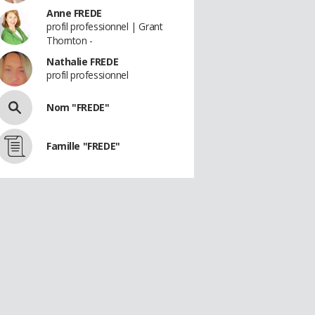
Anne FREDE
profil professionnel | Grant
Thornton -
Nathalie FREDE
profil professionnel
Nom "FREDE"
Famille "FREDE"