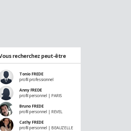
Vous recherchez peut-être
Tonio FREDE
profil professionnel
Anny FREDE
profil personnel | PARIS
Bruno FREDE
profil personnel | REVEL
Cathy FREDE
profil personnel | BEAUZELLE