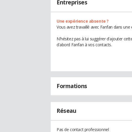
Entreprises
Une expérience absente ?
Vous avez travaillé avec Fanfan dans une 
N'hésitez pas à lui suggérer d'ajouter cet
d'abord Fanfan à vos contacts.
Formations
Réseau
Pas de contact professionnel