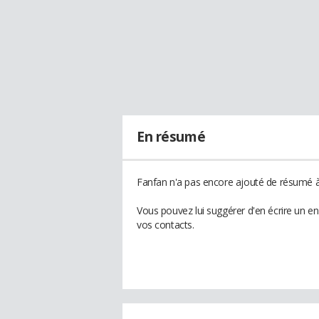
En résumé
Fanfan n'a pas encore ajouté de résumé à 
Vous pouvez lui suggérer d'en écrire un e
vos contacts.