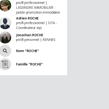
profil professionnel |
LEGENDRE IMMOBILIER -
Juriste promotion immobilière
Adrien ROCHE
profil professionnel | SITA -
Coordinateur eqs
Jonathan ROCHE
profil personnel | RENNES
Nom "ROCHE"
Famille "ROCHE"