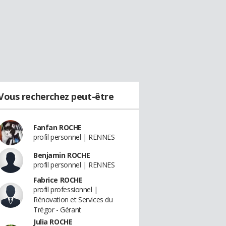
Vous recherchez peut-être
Fanfan ROCHE
profil personnel | RENNES
Benjamin ROCHE
profil personnel | RENNES
Fabrice ROCHE
profil professionnel |
Rénovation et Services du
Trégor - Gérant
Julia ROCHE