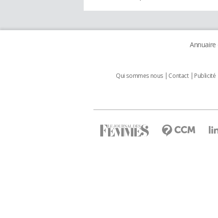
Annuaire
Qui sommes nous
Contact
Publicité