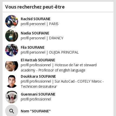
Vous recherchez peut-être
Rachid SOUFIANE
profil personnel | PARIS
Nadia SOUFIANE
profil personnel | DRANCY
Fila SOUFIANE
profil personnel | OUJDA PRINCIPAL
El Hattab SOUFIANE
profil professionnel | Hotesse de l'air et steward
academy - Professor of english language
Doukkara SOUFIANE
profil professionnel | Sur AutoCad - COFELY Maroc -
Technicien dessinateur
Guennani SOUFIANE
profil professionnel
Nom "SOUFIANE"