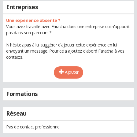
Entreprises
Une expérience absente ?
Vous avez travaillé avec Faracha dans une entreprise qui n'apparaît
pas dans son parcours ?
N'hésitez pas à lui suggérer d'ajouter cette expérience en lui
envoyant un message. Pour cela ajoutez d'abord Faracha à vos
contacts.
Ajouter
Formations
Réseau
Pas de contact professionnel