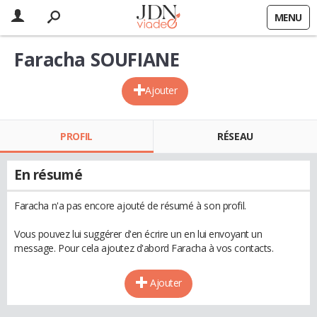
MENU
Faracha SOUFIANE
Ajouter
PROFIL
RÉSEAU
En résumé
Faracha n'a pas encore ajouté de résumé à son profil.
Vous pouvez lui suggérer d'en écrire un en lui envoyant un
message. Pour cela ajoutez d'abord Faracha à vos contacts.
Ajouter