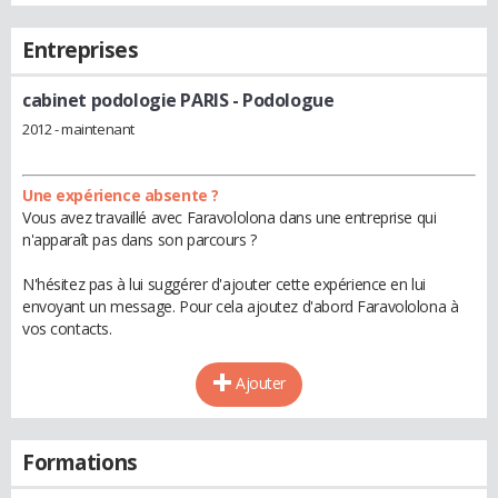
Entreprises
cabinet podologie PARIS
- Podologue
2012 - maintenant
Une expérience absente ?
Vous avez travaillé avec Faravololona dans une entreprise qui
n'apparaît pas dans son parcours ?
N'hésitez pas à lui suggérer d'ajouter cette expérience en lui
envoyant un message. Pour cela ajoutez d'abord Faravololona à
vos contacts.
Ajouter
Formations