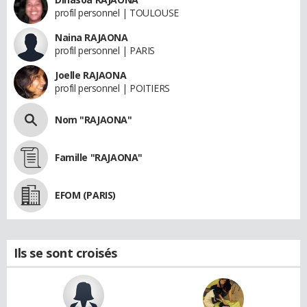
profil personnel | TOULOUSE
Naina RAJAONA
profil personnel | PARIS
Joelle RAJAONA
profil personnel | POITIERS
Nom "RAJAONA"
Famille "RAJAONA"
EFOM (PARIS)
Ils se sont croisés