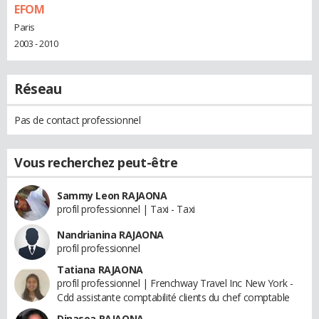
EFOM
Paris
2003 - 2010
Réseau
Pas de contact professionnel
Vous recherchez peut-être
Sammy Leon RAJAONA
profil professionnel | Taxi - Taxi
Nandrianina RAJAONA
profil professionnel
Tatiana RAJAONA
profil professionnel | Frenchway Travel Inc New York -
Cdd assistante comptabilité clients du chef comptable
Dinasoa RAJAONA