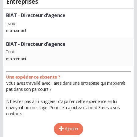
Entreprises
BIAT
- Directeur d'agence
Tunis
maintenant
BIAT
- Directeur d'agence
Tunis
maintenant
Une expérience absente ?
Vous avez travaillé avec Fares dans une entreprise qui n'apparaît
pas dans son parcours ?
N'hésitez pas à lui suggérer d'ajouter cette expérience en lui
envoyant un message. Pour cela ajoutez d'abord Fares à vos
contacts.
Ajouter