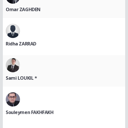
Omar ZAGHDEN
Ridha ZARRAD
Sami LOUKIL *
Souleymen FAKHFAKH