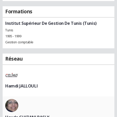
Formations
Institut Supérieur De Gestion De Tunis (Tunis)
Tunis
1995 - 1999
Gestion comptable
Réseau
Hamdi JALLOULI