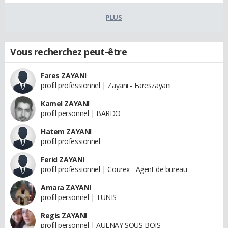
PLUS
Vous recherchez peut-être
Fares ZAYANI
profil professionnel | Zayani - Fareszayani
Kamel ZAYANI
profil personnel | BARDO
Hatem ZAYANI
profil professionnel
Ferid ZAYANI
profil professionnel | Courex - Agent de bureau
Amara ZAYANI
profil personnel | TUNIS
Regis ZAYANI
profil personnel | AULNAY SOUS BOIS