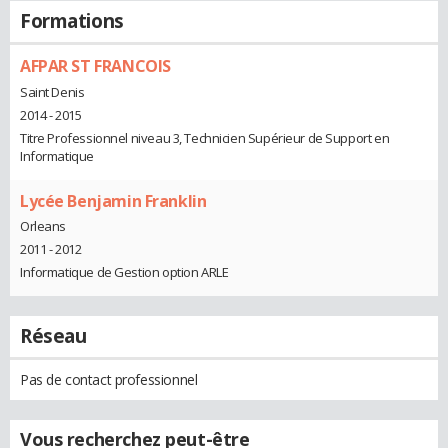
Formations
AFPAR ST FRANCOIS
Saint Denis
2014 - 2015
Titre Professionnel niveau 3, Technicien Supérieur de Support en
Informatique
Lycée Benjamin Franklin
Orleans
2011 - 2012
Informatique de Gestion option ARLE
Réseau
Pas de contact professionnel
Vous recherchez peut-être