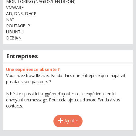
MONITORING (NAGIOS/CENTREON)
VMWARE
AD, DNS, DHCP
NAT
ROUTAGE IP
UBUNTU
DEBIAN
Entreprises
Une expérience absente ?
Vous avez travaillé avec Farida dans une entreprise qui n'apparaît
pas dans son parcours ?
N'hésitez pas à lui suggérer d'ajouter cette expérience en lui
envoyant un message. Pour cela ajoutez d'abord Farida à vos
contacts.
Ajouter