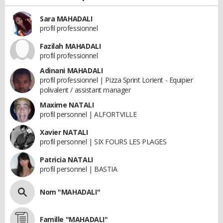
Sara MAHADALI
profil professionnel
Fazilah MAHADALI
profil professionnel
Adinani MAHADALI
profil professionnel | Pizza Sprint Lorient - Equipier
polivalent / assistant manager
Maxime NATALI
profil personnel | ALFORTVILLE
Xavier NATALI
profil personnel | SIX FOURS LES PLAGES
Patricia NATALI
profil personnel | BASTIA
Nom "MAHADALI"
Famille "MAHADALI"