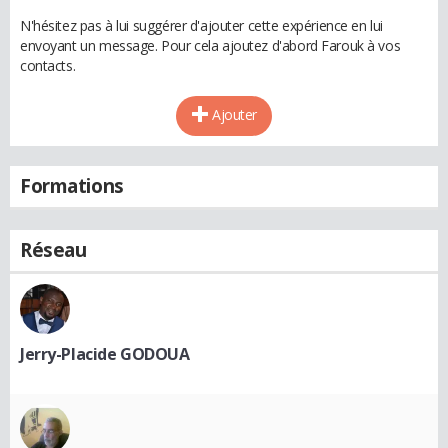
N'hésitez pas à lui suggérer d'ajouter cette expérience en lui
envoyant un message. Pour cela ajoutez d'abord Farouk à vos
contacts.
Ajouter
Formations
Réseau
Jerry-Placide GODOUA