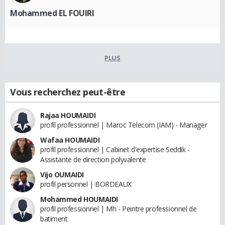
Mohammed EL FOUIRI
PLUS
Vous recherchez peut-être
Rajaa HOUMAIDI
profil professionnel | Maroc Telecom (IAM) - Manager
Wafaa HOUMAIDI
profil professionnel | Cabinet d'expertise Seddik -
Assistante de direction polyvalente
Vijo OUMAIDI
profil personnel | BORDEAUX
Mohammed HOUMAIDI
profil professionnel | Mh - Peintre professionnel de
batiment