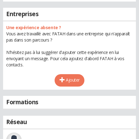
Entreprises
Une expérience absente ?
Vous avez travaillé avec FATAH dans une entreprise qui n'apparaît
pas dans son parcours ?
N'hésitez pas à lui suggérer d'ajouter cette expérience en lui
envoyant un message. Pour cela ajoutez d'abord FATAH à vos
contacts.
Ajouter
Formations
Réseau