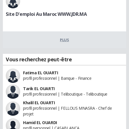
Site D'emploi Au Maroc WWW.JDR.MA
PLUS
Vous recherchez peut-être
Fatima EL OUARTI
profil professionnel | Banque - Finance
Tarik EL OUARTI
profil professionnel | Teliboutique - Teliboutique
Khalil EL OUARTI
profil professionnel | FELLOUS MNASRA - Chef de
projet
Hamid EL OUARDI
profil personnel | CASABLANCA