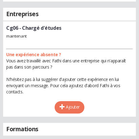
Entreprises
Cg06
- Chargé d'études
maintenant
Une expérience absente ?
Vous avez travaillé avec Fathi dans une entreprise qui n'apparaît
pas dans son parcours ?
N'hésitez pas à lui suggérer d'ajouter cette expérience en lui
envoyant un message. Pour cela ajoutez d'abord Fathi à vos
contacts.
Ajouter
Formations