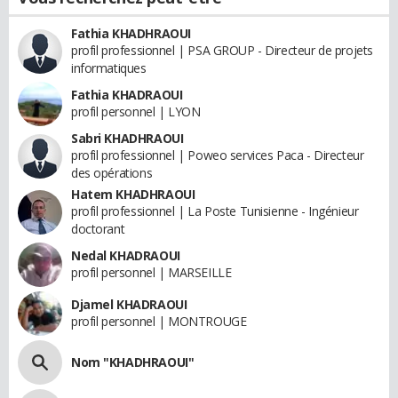
Fathia KHADHRAOUI
profil professionnel | PSA GROUP - Directeur de projets
informatiques
Fathia KHADRAOUI
profil personnel | LYON
Sabri KHADHRAOUI
profil professionnel | Poweo services Paca - Directeur
des opérations
Hatem KHADHRAOUI
profil professionnel | La Poste Tunisienne - Ingénieur
doctorant
Nedal KHADRAOUI
profil personnel | MARSEILLE
Djamel KHADRAOUI
profil personnel | MONTROUGE
Nom "KHADHRAOUI"