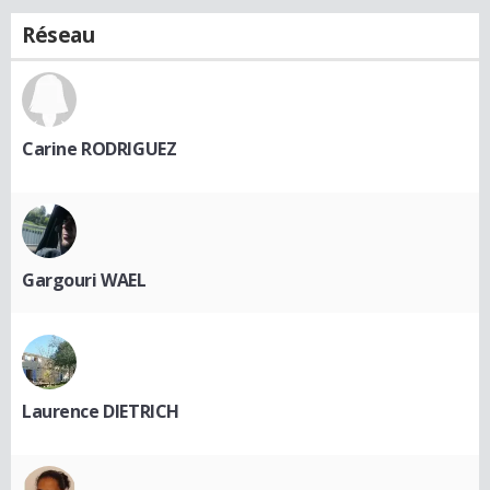
Réseau
Carine RODRIGUEZ
Gargouri WAEL
Laurence DIETRICH