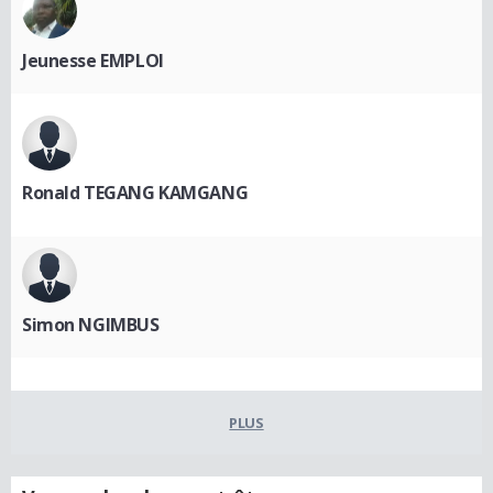
Jeunesse EMPLOI
Ronald TEGANG KAMGANG
Simon NGIMBUS
PLUS