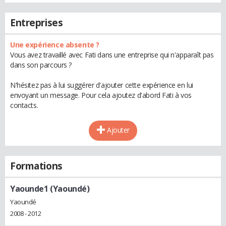
Entreprises
Une expérience absente ?
Vous avez travaillé avec Fati dans une entreprise qui n'apparaît pas
dans son parcours ?
N'hésitez pas à lui suggérer d'ajouter cette expérience en lui
envoyant un message. Pour cela ajoutez d'abord Fati à vos
contacts.
Ajouter
Formations
Yaounde1 (Yaoundé)
Yaoundé
2008 - 2012