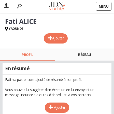
MENU
Fati ALICE
YAOUNDÉ
Ajouter
PROFIL
RÉSEAU
En résumé
Fati n'a pas encore ajouté de résumé à son profil.
Vous pouvez lui suggérer d'en écrire un en lui envoyant un
message. Pour cela ajoutez d'abord Fati à vos contacts.
Ajouter