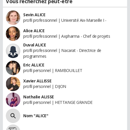
Vous recherchez peut-être
Sevin ALICE
profil professionnel | Université Aix-Marseille I -
Alice ALICE
profil professionnel | Axpharma - Chef de projets
Duval ALICE
profil professionnel | Nacarat - Directrice de
programmes
Eric ALLICE
profil personnel | RAMBOUILLET
Xavier ALLISSE
profil personnel | DIJON
Nathalie ALISSE
profil personnel | HETTANGE GRANDE
Nom "ALICE"