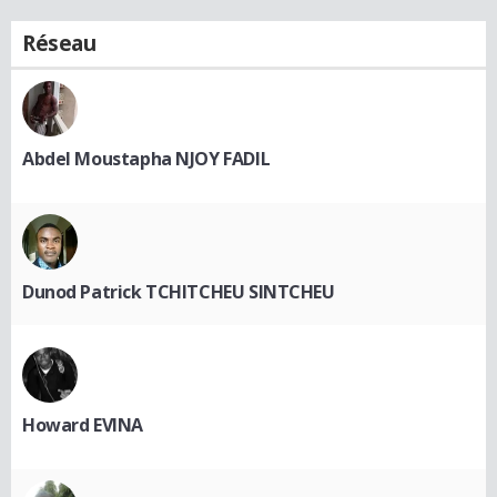
Réseau
Abdel Moustapha NJOY FADIL
Dunod Patrick TCHITCHEU SINTCHEU
Howard EVINA