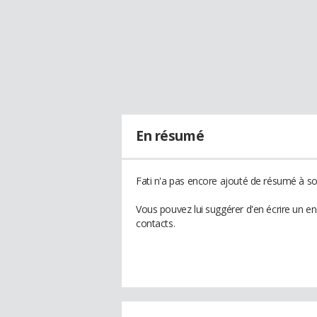
En résumé
Fati n'a pas encore ajouté de résumé à son
Vous pouvez lui suggérer d'en écrire un e
contacts.