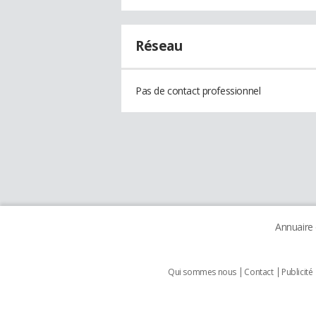
Réseau
Pas de contact professionnel
Annuaire
Qui sommes nous
Contact
Publicité