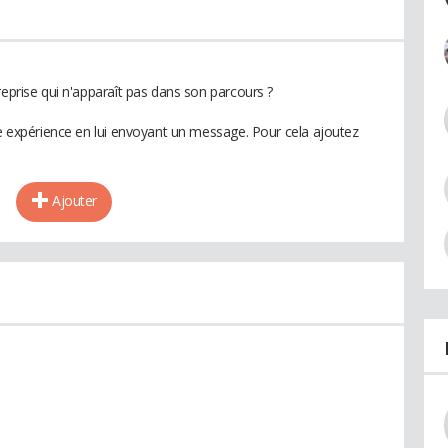
reprise qui n'apparaît pas dans son parcours ?
te expérience en lui envoyant un message. Pour cela ajoutez
Ajouter