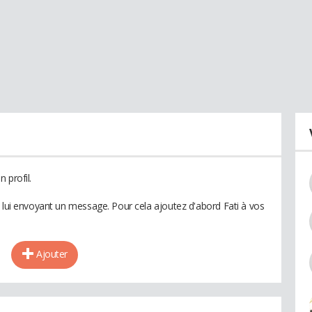
 profil.
n lui envoyant un message. Pour cela ajoutez d'abord Fati à vos
Ajouter