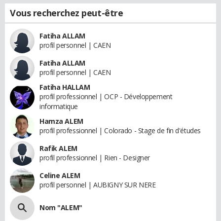
Vous recherchez peut-être
Fatiha ALLAM
profil personnel | CAEN
Fatiha ALLAM
profil personnel | CAEN
Fatiha HALLAM
profil professionnel | OCP - Développement
informatique
Hamza ALEM
profil professionnel | Colorado - Stage de fin d'études
Rafik ALEM
profil professionnel | Rien - Designer
Celine ALEM
profil personnel | AUBIGNY SUR NERE
Nom "ALEM"