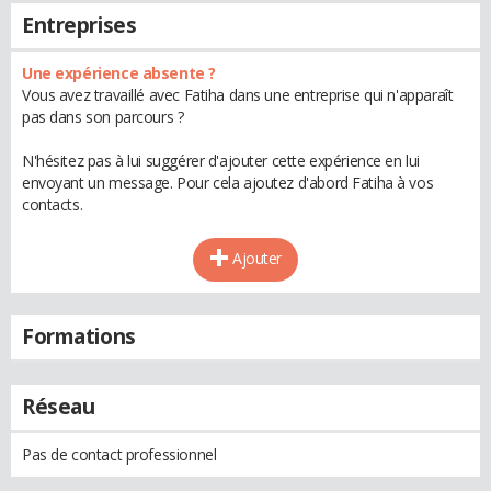
Entreprises
Une expérience absente ?
Vous avez travaillé avec Fatiha dans une entreprise qui n'apparaît
pas dans son parcours ?
N'hésitez pas à lui suggérer d'ajouter cette expérience en lui
envoyant un message. Pour cela ajoutez d'abord Fatiha à vos
contacts.
Ajouter
Formations
Réseau
Pas de contact professionnel