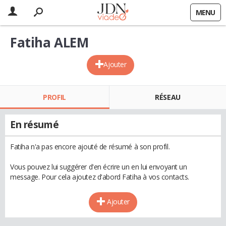
MENU
Fatiha ALEM
Ajouter
PROFIL
RÉSEAU
En résumé
Fatiha n'a pas encore ajouté de résumé à son profil.
Vous pouvez lui suggérer d'en écrire un en lui envoyant un
message. Pour cela ajoutez d'abord Fatiha à vos contacts.
Ajouter