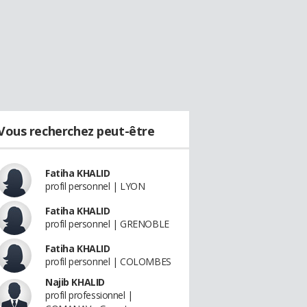
Vous recherchez peut-être
Fatiha KHALID
profil personnel | LYON
Fatiha KHALID
profil personnel | GRENOBLE
Fatiha KHALID
profil personnel | COLOMBES
Najib KHALID
profil professionnel |