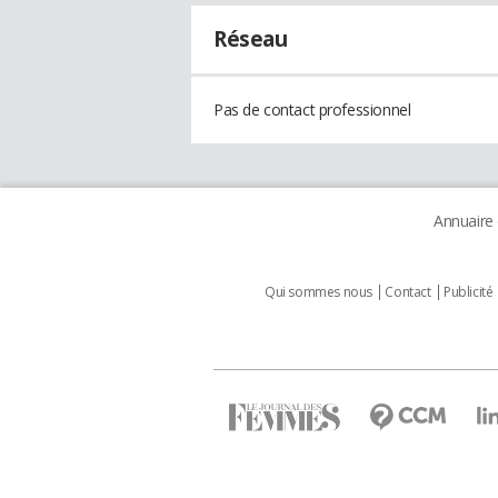
Réseau
Pas de contact professionnel
Annuaire
Qui sommes nous
Contact
Publicité