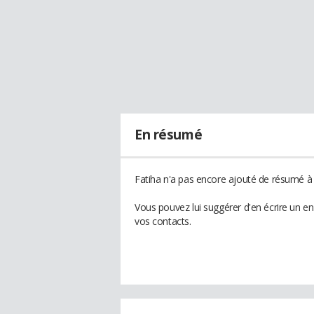
En résumé
Fatiha n'a pas encore ajouté de résumé à s
Vous pouvez lui suggérer d'en écrire un e
vos contacts.