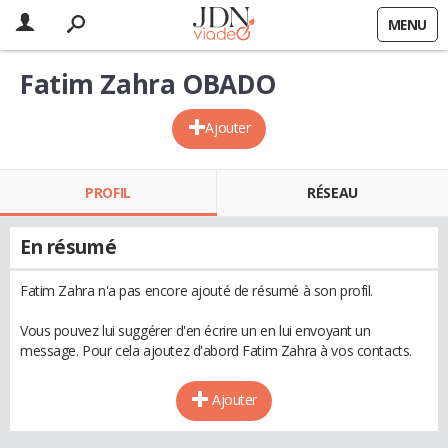
MENU
Fatim Zahra OBADO
Ajouter
PROFIL
RÉSEAU
En résumé
Fatim Zahra n'a pas encore ajouté de résumé à son profil.
Vous pouvez lui suggérer d'en écrire un en lui envoyant un
message. Pour cela ajoutez d'abord Fatim Zahra à vos contacts.
Ajouter