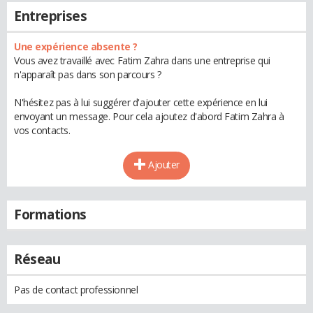
Entreprises
Une expérience absente ?
Vous avez travaillé avec Fatim Zahra dans une entreprise qui
n'apparaît pas dans son parcours ?
N'hésitez pas à lui suggérer d'ajouter cette expérience en lui
envoyant un message. Pour cela ajoutez d'abord Fatim Zahra à
vos contacts.
Ajouter
Formations
Réseau
Pas de contact professionnel