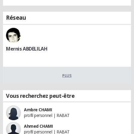
Réseau
Mernis ABDELILAH
PLUS
Vous recherchez peut-être
Ambre CHAMI
profil personnel | RABAT
Ahmed CHAMI
profil personnel | RABAT