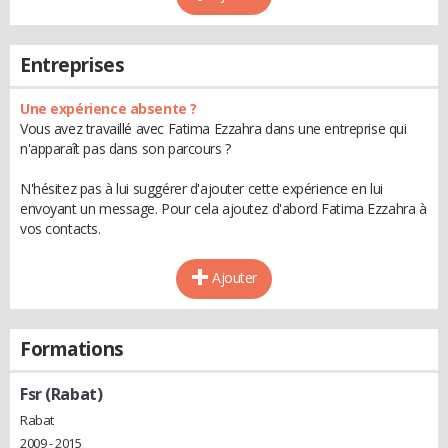
Entreprises
Une expérience absente ?
Vous avez travaillé avec Fatima Ezzahra dans une entreprise qui
n'apparaît pas dans son parcours ?
N'hésitez pas à lui suggérer d'ajouter cette expérience en lui
envoyant un message. Pour cela ajoutez d'abord Fatima Ezzahra à
vos contacts.
Ajouter
Formations
Fsr (Rabat)
Rabat
2009 - 2015