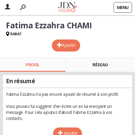
MENU
Fatima Ezzahra CHAMI
RABAT
Ajouter
PROFIL
RÉSEAU
En résumé
Fatima Ezzahra n'a pas encore ajouté de résumé à son profil.
Vous pouvez lui suggérer d'en écrire un en lui envoyant un
message. Pour cela ajoutez d'abord Fatima Ezzahra à vos
contacts.
Ajouter