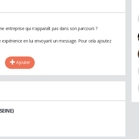
ne entreprise qui n'apparaît pas dans son parcours ?
te expérience en lui envoyant un message. Pour cela ajoutez
Ajouter
SEINE)