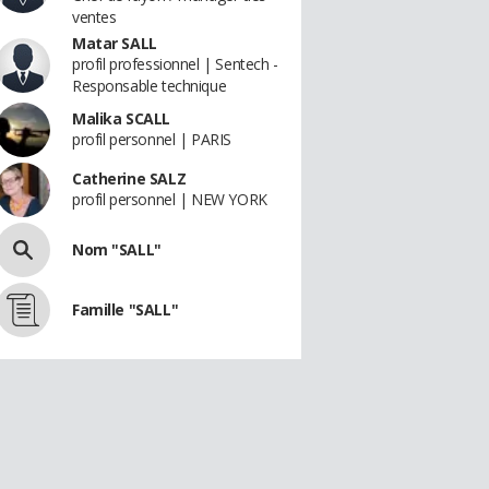
ventes
Matar SALL
profil professionnel | Sentech -
Responsable technique
Malika SCALL
profil personnel | PARIS
Catherine SALZ
profil personnel | NEW YORK
Nom "SALL"
Famille "SALL"