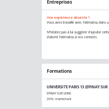
Entreprises
Une expérience absente ?
Vous avez travaillé avec Fatimatou dans u
N'hésitez pas à lui suggérer d'ajouter cet
d'abord Fatimatou à vos contacts.
Formations
UNIVERSITE PARIS 13 (EPINAY SUR 
EPINAY SUR SEINE
2016 - maintenant