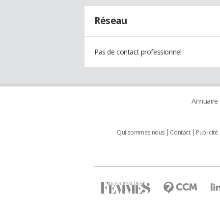
Réseau
Pas de contact professionnel
Annuaire
Qui sommes nous
Contact
Publicité