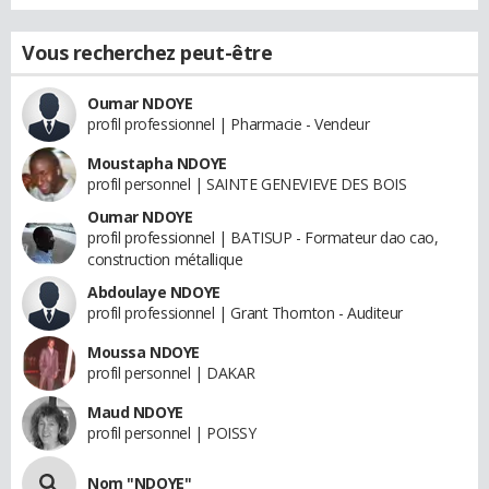
Vous recherchez peut-être
Oumar NDOYE
profil professionnel | Pharmacie - Vendeur
Moustapha NDOYE
profil personnel | SAINTE GENEVIEVE DES BOIS
Oumar NDOYE
profil professionnel | BATISUP - Formateur dao cao,
construction métallique
Abdoulaye NDOYE
profil professionnel | Grant Thornton - Auditeur
Moussa NDOYE
profil personnel | DAKAR
Maud NDOYE
profil personnel | POISSY
Nom "NDOYE"