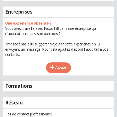
Entreprises
Une expérience absente ?
Vous avez travaillé avec Fatou tall dans une entreprise qui
n'apparaît pas dans son parcours ?
N'hésitez pas à lui suggérer d'ajouter cette expérience en lui
envoyant un message. Pour cela ajoutez d'abord Fatou tall à vos
contacts.
Ajouter
Formations
Réseau
Pas de contact professionnel