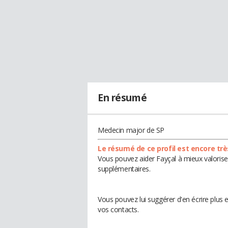
En résumé
Medecin major de SP
Le résumé de ce profil est encore trè
Vous pouvez aider Fayçal à mieux valoriser
supplémentaires.
Vous pouvez lui suggérer d'en écrire plus
vos contacts.