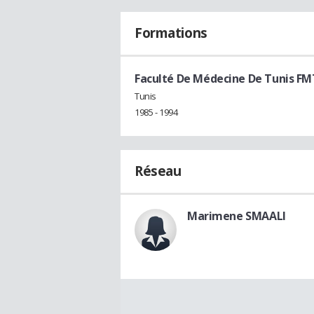
Formations
Faculté De Médecine De Tunis FM
Tunis
1985 - 1994
Réseau
Marimene SMAALI