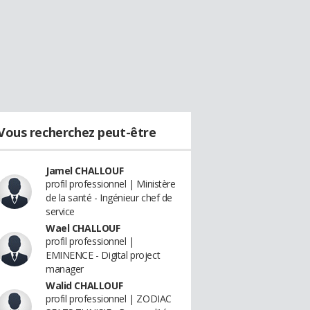
Vous recherchez peut-être
Jamel CHALLOUF
profil professionnel | Ministère
de la santé - Ingénieur chef de
service
Wael CHALLOUF
profil professionnel |
EMINENCE - Digital project
manager
Walid CHALLOUF
profil professionnel | ZODIAC