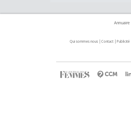
Annuaire
Qui sommes nous
Contact
Publicité