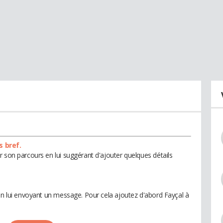
s bref.
 son parcours en lui suggérant d'ajouter quelques détails
 en lui envoyant un message. Pour cela ajoutez d'abord Fayçal à