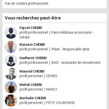
Pas de contact professionnel
Vous recherchez peut-être
Faycel CHEBBI
profil professionnel | Para médicaux accessoires -
Gérant
Bassem CHEBBI
profil professionnel | IPlast - Responsable qhse
Hadhemi CHEBBI
profil professionnel | BAD - Assistante de recrutement
Maurad CHEBBI
profil personnel | SEVRES
Mehdi CHEBBI
profil personnel | NANCY
Nathalie CHEBBI
profil personnel | PETIT COURONNE