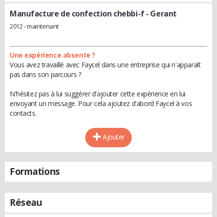
Manufacture de confection chebbi-f
- Gerant
2012 - maintenant
Une expérience absente ?
Vous avez travaillé avec Faycel dans une entreprise qui n'apparaît
pas dans son parcours ?
N'hésitez pas à lui suggérer d'ajouter cette expérience en lui
envoyant un message. Pour cela ajoutez d'abord Faycel à vos
contacts.
Ajouter
Formations
Réseau