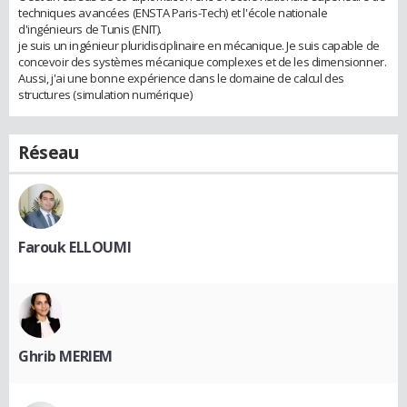
techniques avancées (ENSTA Paris-Tech) et l'école nationale
d'ingénieurs de Tunis (ENIT).
je suis un ingénieur pluridisciplinaire en mécanique. Je suis capable de
concevoir des systèmes mécanique complexes et de les dimensionner.
Aussi, j'ai une bonne expérience dans le domaine de calcul des
structures (simulation numérique)
Réseau
Farouk ELLOUMI
Ghrib MERIEM