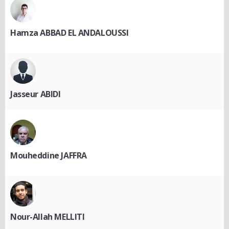
Hamza ABBAD EL ANDALOUSSI
Jasseur ABIDI
Mouheddine JAFFRA
Nour-Allah MELLITI