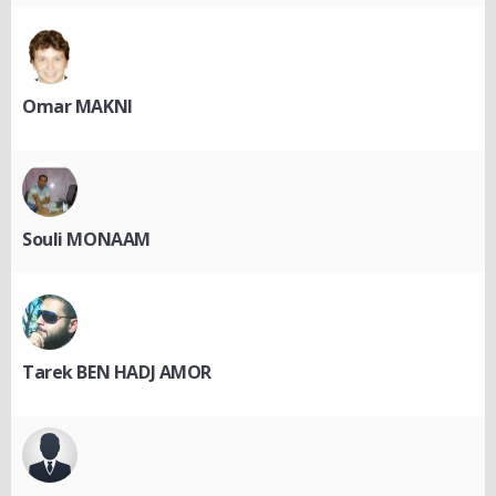
Omar MAKNI
Souli MONAAM
Tarek BEN HADJ AMOR