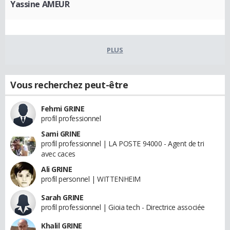
Yassine AMEUR
PLUS
Vous recherchez peut-être
Fehmi GRINE
profil professionnel
Sami GRINE
profil professionnel | LA POSTE 94000 - Agent de tri
avec caces
Ali GRINE
profil personnel | WITTENHEIM
Sarah GRINE
profil professionnel | Gioia tech - Directrice associée
Khalil GRINE