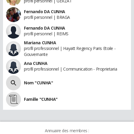
profil personnel | GERZAT
Fernando DA CUNHA
profil personnel | BRAGA
Fernando DA CUNHA
profil personnel | REIMS
Mariana CUNHA
profil professionnel | Hayatt Regency Paris Etoile -
Gouvernante
Ana CUNHA
profil professionnel | Communication - Proprietaria
Nom "CUNHA"
Famille "CUNHA"
Annuaire des membres :