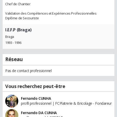
Chef de Chantier
Validation des Compétences et Expériences Professionnelles
Diplôme de Secouriste
I.E.F.P (Braga)
Braga
1993 - 1996
Réseau
Pas de contact professionnel
Vous recherchez peut-être
Fernando CUNHA
profil professionnel | FCPlatrerie & Bricolage - Fondareur
Fernando DA CUNHA