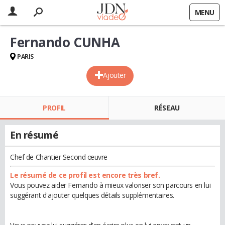
MENU
Fernando CUNHA
PARIS
Ajouter
PROFIL
RÉSEAU
En résumé
Chef de Chantier Second œuvre
Le résumé de ce profil est encore très bref.
Vous pouvez aider Fernando à mieux valoriser son parcours en lui
suggérant d'ajouter quelques détails supplémentaires.