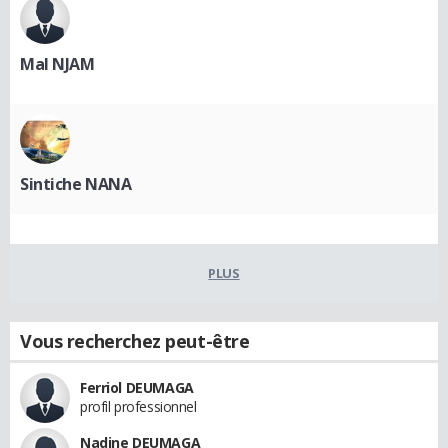
Mal NJAM
Sintiche NANA
PLUS
Vous recherchez peut-être
Ferriol DEUMAGA
profil professionnel
Nadine DEUMAGA