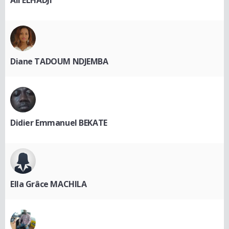
Diane TADOUM NDJEMBA
Didier Emmanuel BEKATE
Ella Grâce MACHILA