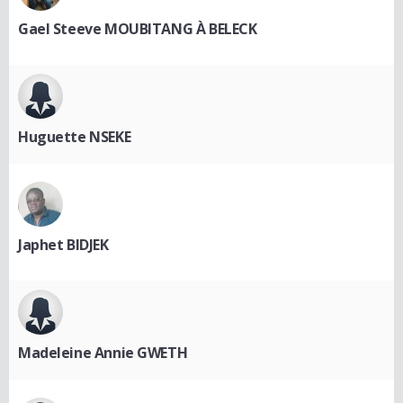
Gael Steeve MOUBITANG À BELECK
Huguette NSEKE
Japhet BIDJEK
Madeleine Annie GWETH