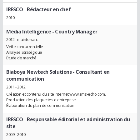
IRESCO
- Rédacteur en chef
2010
Média Intelligence
- Country Manager
2012 - maintenant
Veille concurrentielle
Analyse Stratégique
Étude de marché
Biaboya Newtech Solutions
- Consultant en
communication
2011 - 2012
Création et contenu du site Internet www.sms-echo.com.
Production des plaquettes d'entreprise
Élaboration du plan de communication
IRESCO
- Responsable éditorial et administration du
site
2009 - 2010