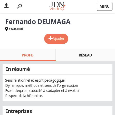
MENU
Fernando DEUMAGA
YAOUNDÉ
Ajouter
PROFIL
RÉSEAU
En résumé
Sens relationnel et esprit pédagogique
Dynamique, méthode et sens de l’organisation
Esprit d’équipe, capacité à s’adapter et à évoluer
Respect de la hiérarchie.
Entreprises