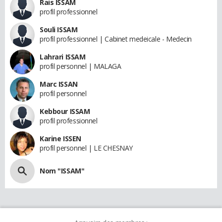
Rais ISSAM
profil professionnel
Souli ISSAM
profil professionnel | Cabinet medeicale - Medecin
Lahrari ISSAM
profil personnel | MALAGA
Marc ISSAN
profil personnel
Kebbour ISSAM
profil professionnel
Karine ISSEN
profil personnel | LE CHESNAY
Nom "ISSAM"