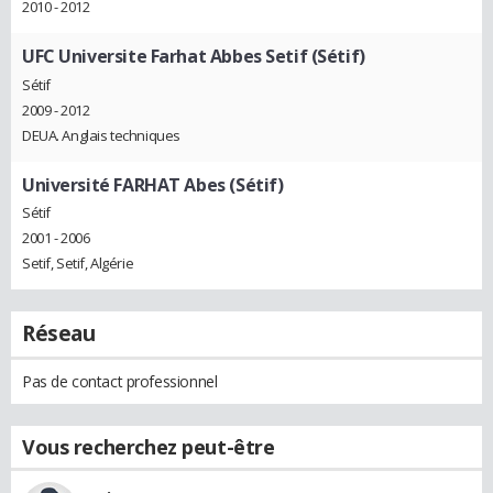
2010 - 2012
UFC Universite Farhat Abbes Setif (Sétif)
Sétif
2009 - 2012
DEUA. Anglais techniques
Université FARHAT Abes (Sétif)
Sétif
2001 - 2006
Setif, Setif, Algérie
Réseau
Pas de contact professionnel
Vous recherchez peut-être